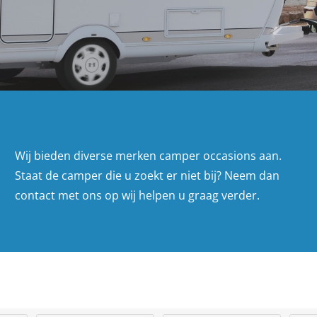
Wij bieden diverse merken camper occasions aan.
Staat de camper die u zoekt er niet bij? Neem dan
contact met ons op wij helpen u graag verder.