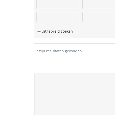
Uitgebreid zoeken
Er zijn
resultaten gevonden